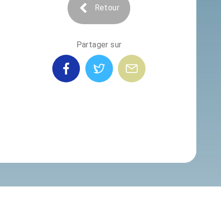
Retour
Partager sur