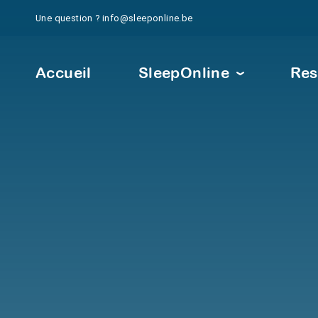
Une question ?
info@sleeponline.be
Accueil
SleepOnline
Res