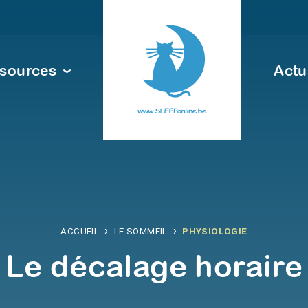
sources
Actu
›
›
ACCUEIL
LE SOMMEIL
PHYSIOLOGIE
Le décalage horaire