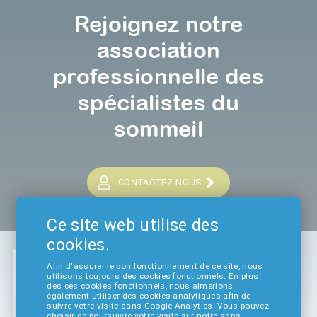
Rejoignez notre
association
professionnelle des
spécialistes du
sommeil
CONTACTEZ-NOUS
Ce site web utilise des
cookies.
Afin d'assurer le bon fonctionnement de ce site, nous
utilisons toujours des cookies fonctionnels. En plus
des ces cookies fonctionnels, nous aimerions
également utiliser des cookies analytiques afin de
suivre votre visite dans Google Analytics. Vous pouvez
choisir de poursuivre votre visite sur notre sans