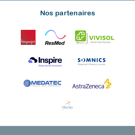
Nos partenaires