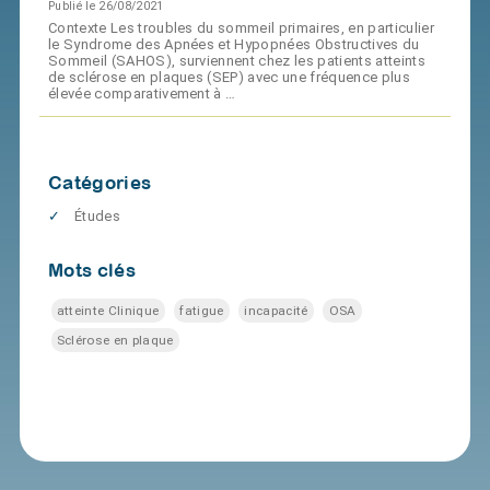
Publié le 26/08/2021
Contexte Les troubles du sommeil primaires, en particulier
le Syndrome des Apnées et Hypopnées Obstructives du
Sommeil (SAHOS), surviennent chez les patients atteints
de sclérose en plaques (SEP) avec une fréquence plus
élevée comparativement à …
Catégories
Études
Mots clés
atteinte Clinique
fatigue
incapacité
OSA
Sclérose en plaque