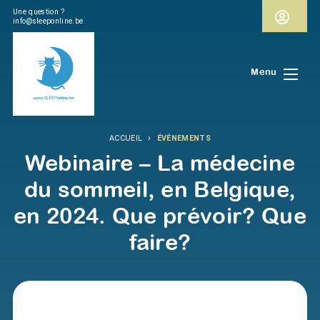
Une question ?
info@sleeponline.be
Menu
›
ACCUEIL
ÉVÉNEMENTS
Webinaire – La médecine
du sommeil, en Belgique,
en 2024. Que prévoir? Que
faire?