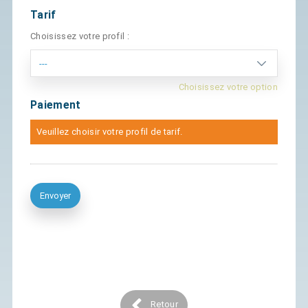
Tarif
Choisissez votre profil :
Choisissez votre option
Paiement
Veuillez choisir votre profil de tarif.
Retour