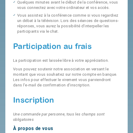
Quelques minutes avant le début de la conférence, vous
vous connectez avec votre ordinateur et vos accès.
Vous assistez à la conférence comme si vous regardiez
un débat à la télévision. Lors des séances de questions-
réponses, vous aurez la possibilité d'interpeller les
participants via le chat.
Participation au frais
La participation est laissée libre à votre appréciation.
Vous pouvez soutenir notre association en versant le
montant que vous souhaitez sur notre compte en banque.
Les infos pour effectuer le virement vous parviendront
dans l'e-mail de confirmation d'inscription.
Inscription
Une commande par personne, tous les champs sont
obligatoires
À propos de vous