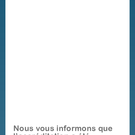
Nous vous informons que