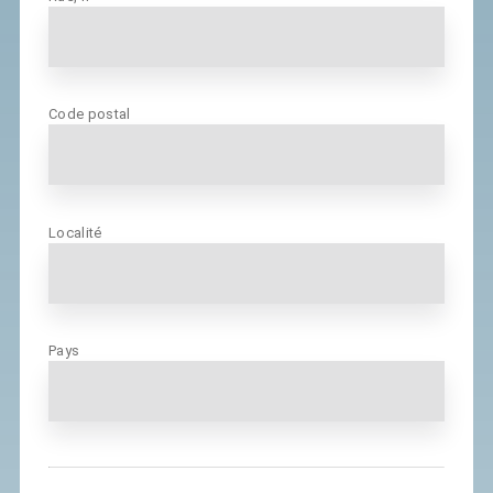
Code postal
Localité
Pays