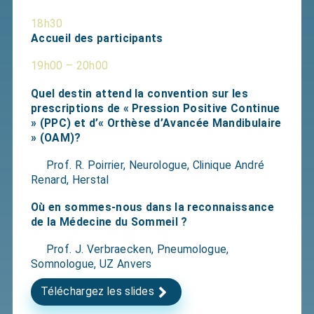
18h30
Accueil des participants
19h00 – 20h00
Quel destin attend la convention sur les
prescriptions de « Pression Positive Continue
» (PPC)
et d’« Orthèse d’Avancée Mandibulaire
» (OAM)?
Prof. R. Poirrier, Neurologue, Clinique André
Renard, Herstal
Où en sommes-nous dans la reconnaissance
de la Médecine du Sommeil ?
Prof. J. Verbraecken, Pneumologue,
Somnologue, UZ Anvers
Téléchargez les slides