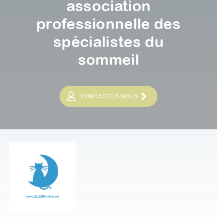
association
professionnelle des
spécialistes du
sommeil
CONTACTEZ-NOUS