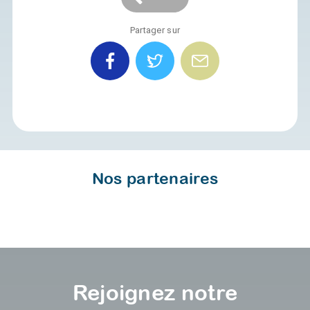
Partager sur
Nos partenaires
Rejoignez notre