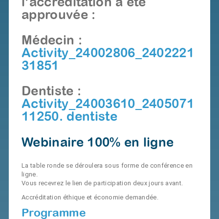
l’accréditation a été
approuvée :
Médecin :
Activity_24002806_2402221
31851
Dentiste :
Activity_24003610_2405071
11250. dentiste
Webinaire 100% en ligne
La table ronde se déroulera sous forme de conférence en
ligne.
Vous recevrez le lien de participation deux jours avant.
Accréditation éthique et économie demandée.
Programme