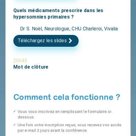
Quels médicaments prescrire dans les
hypersomnies primaires ?
Dr S. Noël, Neurologue, CHU Charleroi, Vivalia
Téléchargez les slides
20h45
Mot de clôture
Comment cela fonctionne ?
Vous vous inscrivez en remplissant le formulaire ci-
dessous.
Une fois votre inscription reçue, vous recevez vos accès
par e-mail 2 jours avant la conférence.