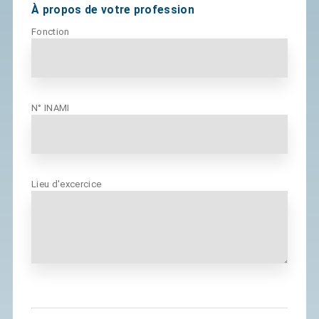
À propos de votre profession
Fonction
N° INAMI
Lieu d'excercice