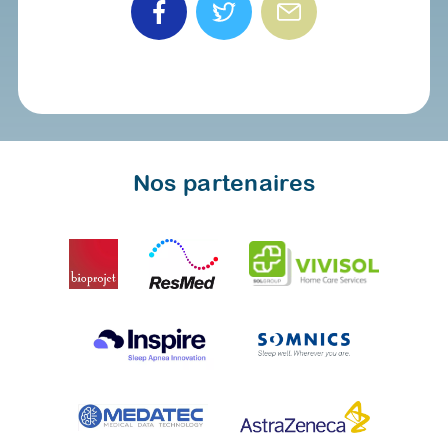
Nos partenaires