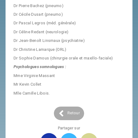
Dr Pierre Bachez (pneumo)
Dr Cécile Dusart (pneumo)
Dr Pascal Legros (méd. générale)
Dr Céline Redant (neurologie)
Dr Jean-Benoît Linsmaux (psychiatrie)
Dr Christine Lamarque (ORL)
Dr Sophie Damous (chirurgie orale et maxillo-faciale)
Psychologues somnologues :
Mme Virginie Massant
Mr Kevin Collet
Mlle Camille Libois.
Retour
Partager sur