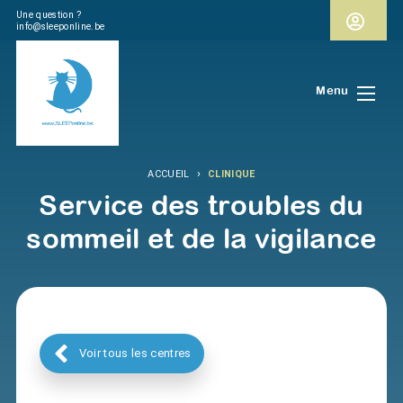
Une question ?
info@sleeponline.be
Menu
›
ACCUEIL
CLINIQUE
Service des troubles du
sommeil et de la vigilance
Voir tous les centres