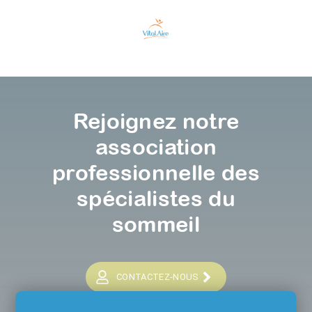
Rejoignez notre
association
professionnelle des
spécialistes du
sommeil
CONTACTEZ-NOUS