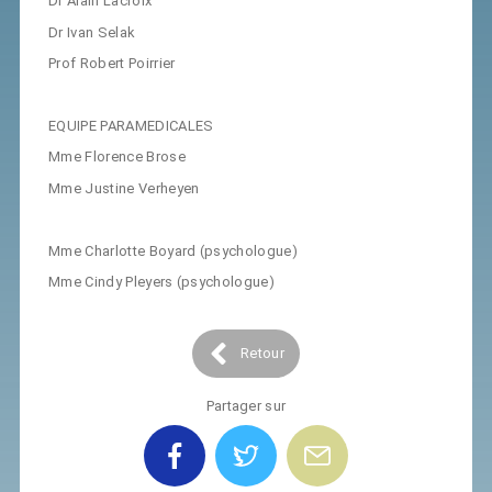
Dr Alain Lacroix
Dr Ivan Selak
Prof Robert Poirrier
EQUIPE PARAMEDICALES
Mme Florence Brose
Mme Justine Verheyen
Mme Charlotte Boyard (psychologue)
Mme Cindy Pleyers (psychologue)
Retour
Partager sur