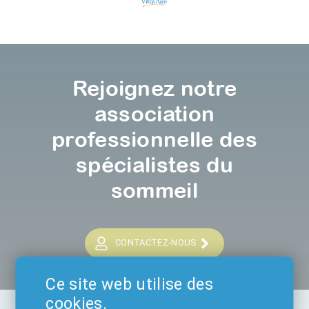
Rejoignez notre
association
professionnelle des
spécialistes du
sommeil
CONTACTEZ-NOUS
Ce site web utilise des
cookies.