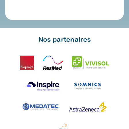
Nos partenaires