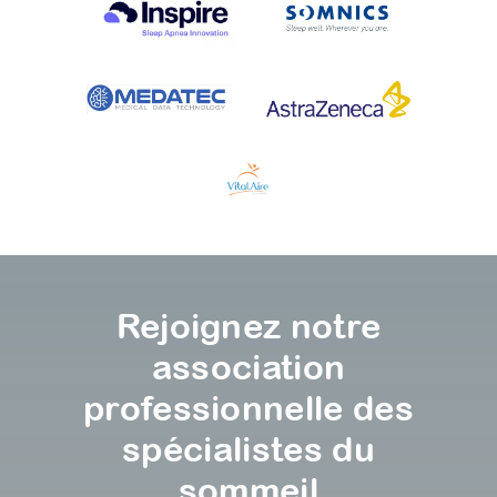
Rejoignez notre
association
professionnelle des
spécialistes du
sommeil