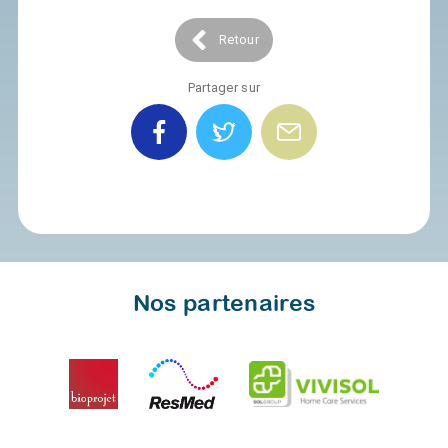
Retour
Partager sur
Nos partenaires